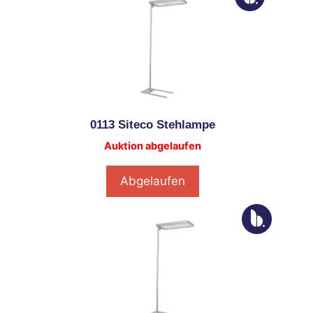
0113 Siteco Stehlampe
Auktion abgelaufen
Abgelaufen