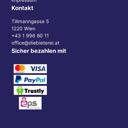
Impressum
Kontakt
Tillmanngasse 5
1220 Wien
+43 1 996 80 11
office@diebieterei.at
Sicher bezahlen mit