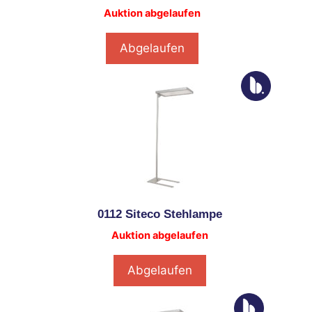
Auktion abgelaufen
Abgelaufen
0112 Siteco Stehlampe
Auktion abgelaufen
Abgelaufen