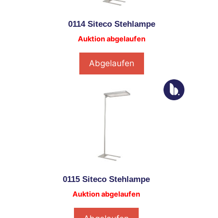
0114 Siteco Stehlampe
Auktion abgelaufen
Abgelaufen
0115 Siteco Stehlampe
Auktion abgelaufen