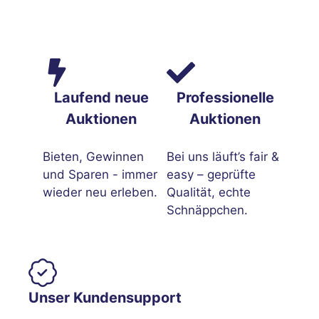
Laufend neue
Professionelle
Auktionen
Auktionen
Bieten, Gewinnen
Bei uns läuft’s fair &
und Sparen - immer
easy – geprüfte
wieder neu erleben.
Qualität, echte
Schnäppchen.
Unser Kundensupport