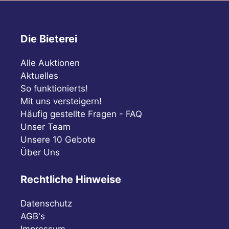
Die Bieterei
Alle Auktionen
Aktuelles
So funktionierts!
Mit uns versteigern!
Häufig gestellte Fragen - FAQ
Unser Team
Unsere 10 Gebote
Über Uns
Rechtliche Hinweise
Datenschutz
AGB's