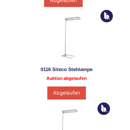
Abgelaufen
0116 Siteco Stehlampe
Auktion abgelaufen
Abgelaufen