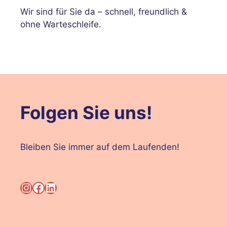
Wir sind für Sie da – schnell, freundlich &
ohne Warteschleife.
Folgen Sie uns!
Bleiben Sie immer auf dem Laufenden!
Instagram
Facebook
LinkedIn