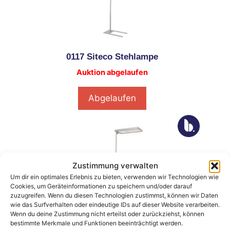
0117 Siteco Stehlampe
Auktion abgelaufen
Abgelaufen
Zustimmung verwalten
Um dir ein optimales Erlebnis zu bieten, verwenden wir Technologien wie
Cookies, um Geräteinformationen zu speichern und/oder darauf
zuzugreifen. Wenn du diesen Technologien zustimmst, können wir Daten
wie das Surfverhalten oder eindeutige IDs auf dieser Website verarbeiten.
Wenn du deine Zustimmung nicht erteilst oder zurückziehst, können
0118 Siteco Stehlampe
bestimmte Merkmale und Funktionen beeinträchtigt werden.