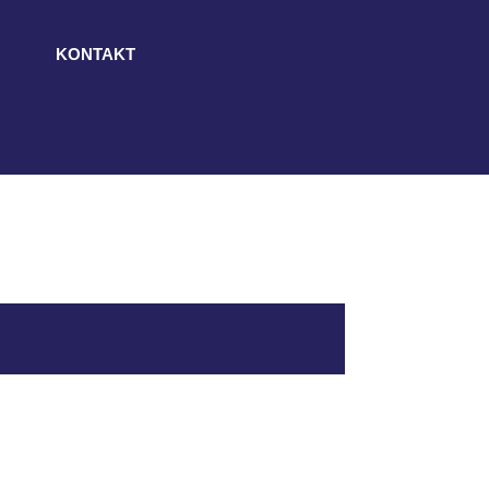
KONTAKT