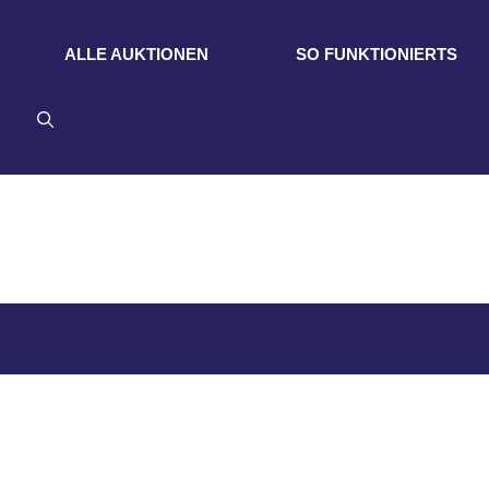
ALLE AUKTIONEN
SO FUNKTIONIERTS