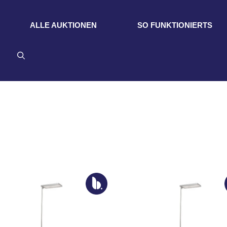
ALLE AUKTIONEN
SO FUNKTIONIERTS
eta_value