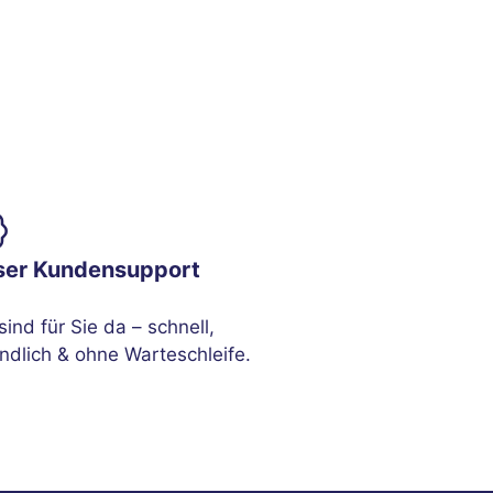
ser Kundensupport
sind für Sie da – schnell,
ndlich & ohne Warteschleife.