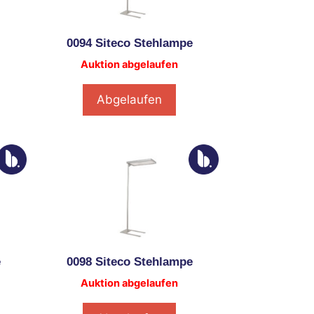
0094 Siteco Stehlampe
Auktion abgelaufen
Abgelaufen
e
0098 Siteco Stehlampe
Auktion abgelaufen