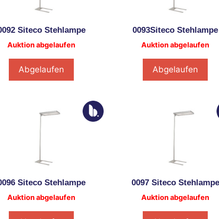
0092 Siteco Stehlampe
0093Siteco Stehlampe
Auktion abgelaufen
Auktion abgelaufen
Abgelaufen
Abgelaufen
0096 Siteco Stehlampe
0097 Siteco Stehlamp
Auktion abgelaufen
Auktion abgelaufen