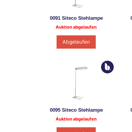
0091 Siteco Stehlampe
Auktion abgelaufen
Abgelaufen
0095 Siteco Stehlampe
Auktion abgelaufen