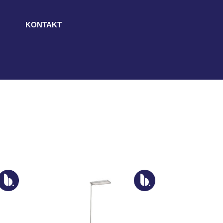
KONTAKT