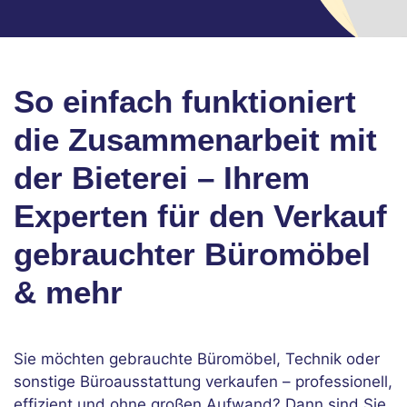
So einfach funktioniert
die Zusammenarbeit mit
der Bieterei – Ihrem
Experten für den Verkauf
gebrauchter Büromöbel
& mehr
Sie möchten gebrauchte Büromöbel, Technik oder
sonstige Büroausstattung verkaufen – professionell,
effizient und ohne großen Aufwand? Dann sind Sie