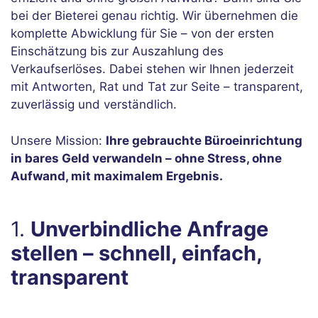
bei der Bieterei genau richtig. Wir übernehmen die
komplette Abwicklung für Sie – von der ersten
Einschätzung bis zur Auszahlung des
Verkaufserlöses. Dabei stehen wir Ihnen jederzeit
mit Antworten, Rat und Tat zur Seite – transparent,
zuverlässig und verständlich.
Unsere Mission:
Ihre gebrauchte Büroeinrichtung
in bares Geld verwandeln – ohne Stress, ohne
Aufwand, mit maximalem Ergebnis.
1.
Unverbindliche Anfrage
stellen – schnell, einfach,
transparent