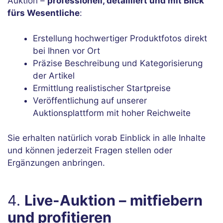
Auktion –
professionell, detailliert und mit Blick
fürs Wesentliche
:
Erstellung hochwertiger Produktfotos direkt
bei Ihnen vor Ort
Präzise Beschreibung und Kategorisierung
der Artikel
Ermittlung realistischer Startpreise
Veröffentlichung auf unserer
Auktionsplattform mit hoher Reichweite
Sie erhalten natürlich vorab Einblick in alle Inhalte
und können jederzeit Fragen stellen oder
Ergänzungen anbringen.
4.
Live-Auktion – mitfiebern
und profitieren