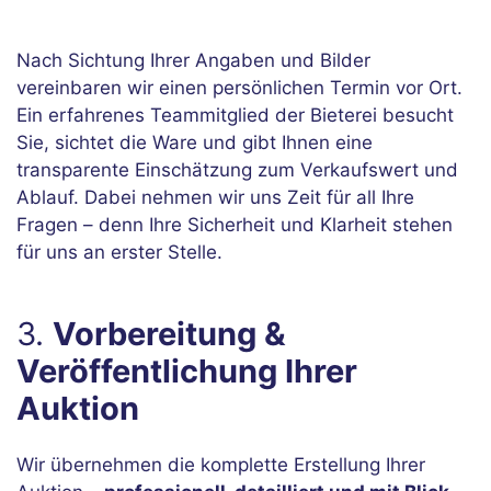
Nach Sichtung Ihrer Angaben und Bilder
vereinbaren wir einen persönlichen Termin vor Ort.
Ein erfahrenes Teammitglied der Bieterei besucht
Sie, sichtet die Ware und gibt Ihnen eine
transparente Einschätzung zum Verkaufswert und
Ablauf. Dabei nehmen wir uns Zeit für all Ihre
Fragen – denn Ihre Sicherheit und Klarheit stehen
für uns an erster Stelle.
3.
Vorbereitung &
Veröffentlichung Ihrer
Auktion
Wir übernehmen die komplette Erstellung Ihrer