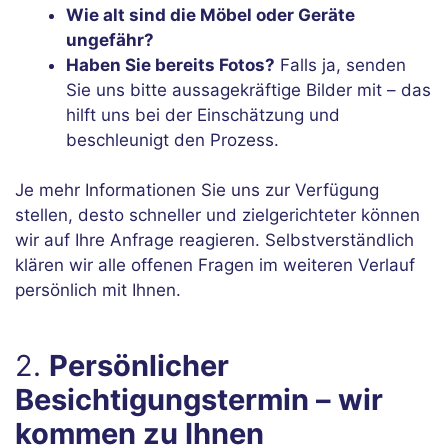
Wie alt sind die Möbel oder Geräte
ungefähr?
Haben Sie bereits Fotos?
Falls ja, senden
Sie uns bitte aussagekräftige Bilder mit – das
hilft uns bei der Einschätzung und
beschleunigt den Prozess.
Je mehr Informationen Sie uns zur Verfügung
stellen, desto schneller und zielgerichteter können
wir auf Ihre Anfrage reagieren. Selbstverständlich
klären wir alle offenen Fragen im weiteren Verlauf
persönlich mit Ihnen.
2.
Persönlicher
Besichtigungstermin – wir
kommen zu Ihnen