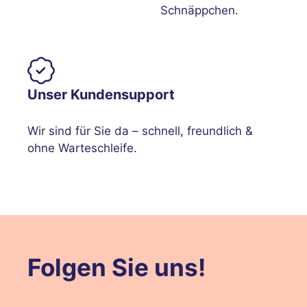
Schnäppchen.
Unser Kundensupport
Wir sind für Sie da – schnell, freundlich &
ohne Warteschleife.
Folgen Sie uns!