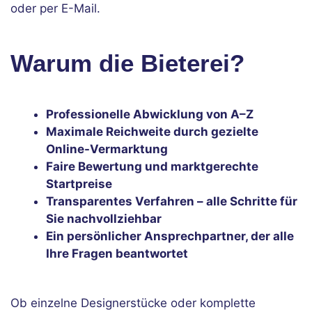
oder per E-Mail.
Warum die Bieterei?
Professionelle Abwicklung von A–Z
Maximale Reichweite durch gezielte
Online-Vermarktung
Faire Bewertung und marktgerechte
Startpreise
Transparentes Verfahren – alle Schritte für
Sie nachvollziehbar
Ein persönlicher Ansprechpartner, der alle
Ihre Fragen beantwortet
Ob einzelne Designerstücke oder komplette