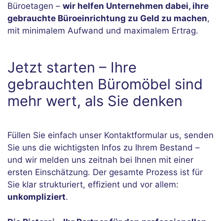
Büroetagen –
wir helfen Unternehmen dabei, ihre
gebrauchte Büroeinrichtung zu Geld zu machen
,
mit minimalem Aufwand und maximalem Ertrag.
Jetzt starten – Ihre
gebrauchten Büromöbel sind
mehr wert, als Sie denken
Füllen Sie einfach unser
Kontaktformular
us, senden
Sie uns die wichtigsten Infos zu Ihrem Bestand –
und wir melden uns zeitnah bei Ihnen mit einer
ersten Einschätzung. Der gesamte Prozess ist für
Sie klar strukturiert, effizient und vor allem:
unkompliziert
.