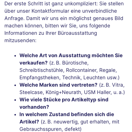
Der erste Schritt ist ganz unkompliziert: Sie stellen
über unser
Kontaktformular
eine unverbindliche
Anfrage. Damit wir uns ein möglichst genaues Bild
machen können, bitten wir Sie, uns folgende
Informationen zu Ihrer Büroausstattung
mitzusenden:
Welche Art von Ausstattung möchten Sie
verkaufen?
(z. B. Bürotische,
Schreibtischstühle, Rollcontainer, Regale,
Empfangstheken, Technik, Leuchten usw.)
Welche Marken sind vertreten?
(z. B. Vitra,
Steelcase, König+Neurath, USM Haller, u. a.)
Wie viele Stücke pro Artikeltyp sind
vorhanden?
In welchem Zustand befinden sich die
Artikel?
(z. B. neuwertig, gut erhalten, mit
Gebrauchsspuren, defekt)