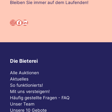
Bleiben Sie immer auf dem Laufenden!
Instagram
Facebook
LinkedIn
Die Bieterei
Alle Auktionen
Aktuelles
So funktionierts!
Mit uns versteigern!
Häufig gestellte Fragen - FAQ
Unser Team
Unsere 10 Gebote