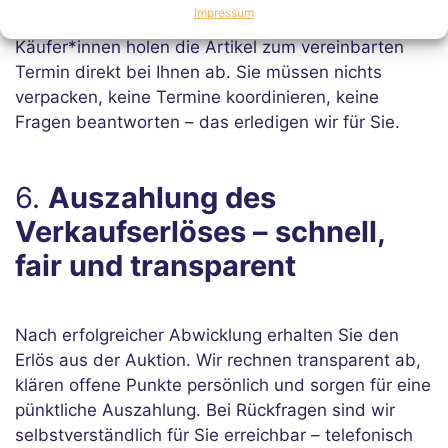
Impressum
wir die komplette Logistik für die Abholung. Die
Käufer*innen holen die Artikel zum vereinbarten
Termin direkt bei Ihnen ab. Sie müssen nichts
verpacken, keine Termine koordinieren, keine
Fragen beantworten – das erledigen wir für Sie.
6.
Auszahlung des
Verkaufserlöses – schnell,
fair und transparent
Nach erfolgreicher Abwicklung erhalten Sie den
Erlös aus der Auktion. Wir rechnen transparent ab,
klären offene Punkte persönlich und sorgen für eine
pünktliche Auszahlung. Bei Rückfragen sind wir
selbstverständlich für Sie erreichbar – telefonisch