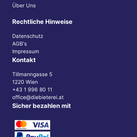
Über Uns
Rechtliche Hinweise
Datenschutz
AGB's
Impressum
Kontakt
Tillmanngasse 5
1220 Wien
+43 1 996 80 11
office@diebieterei.at
Sicher bezahlen mit