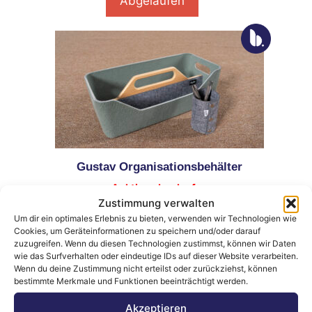
Abgelaufen
Gustav Organisationsbehälter
Auktion abgelaufen
Zustimmung verwalten
Um dir ein optimales Erlebnis zu bieten, verwenden wir Technologien wie
Abgelaufen
Cookies, um Geräteinformationen zu speichern und/oder darauf
zuzugreifen. Wenn du diesen Technologien zustimmst, können wir Daten
wie das Surfverhalten oder eindeutige IDs auf dieser Website verarbeiten.
Wenn du deine Zustimmung nicht erteilst oder zurückziehst, können
bestimmte Merkmale und Funktionen beeinträchtigt werden.
Akzeptieren