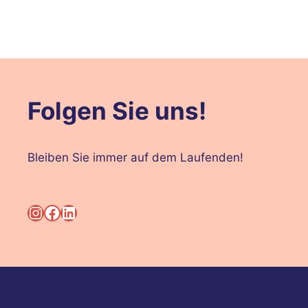
Folgen Sie uns!
Bleiben Sie immer auf dem Laufenden!
Instagram
Facebook
LinkedIn