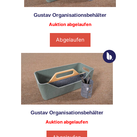
Gustav Organisationsbehälter
Auktion abgelaufen
Abgelaufen
Gustav Organisationsbehälter
Auktion abgelaufen