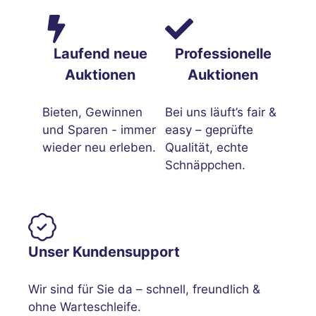
Laufend neue
Professionelle
Auktionen
Auktionen
Bieten, Gewinnen
Bei uns läuft’s fair &
und Sparen - immer
easy – geprüfte
wieder neu erleben.
Qualität, echte
Schnäppchen.
Unser Kundensupport
Wir sind für Sie da – schnell, freundlich &
ohne Warteschleife.