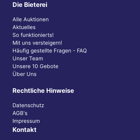
Die Bieterei
Alle Auktionen
Aktuelles
So funktionierts!
Mit uns versteigern!
Häufig gestellte Fragen - FAQ
Unser Team
Unsere 10 Gebote
Über Uns
Rechtliche Hinweise
Datenschutz
AGB's
Impressum
Kontakt