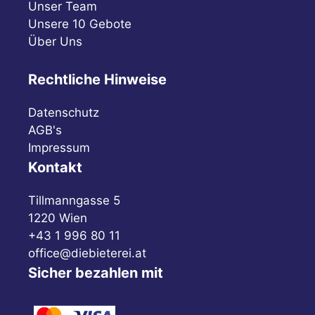
Unser Team
Unsere 10 Gebote
Über Uns
Rechtliche Hinweise
Datenschutz
AGB's
Impressum
Kontakt
Tillmanngasse 5
1220 Wien
+43 1 996 80 11
office@diebieterei.at
Sicher bezahlen mit