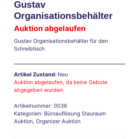
Gustav
Organisationsbehälter
Auktion abgelaufen
Gustav Organisationsbehälter für den
Schreibtisch
Artikel Zustand:
Neu
Auktion abgelaufen, da keine Gebote
abgegeben wurden
Artikelnummer:
0036
Kategorien:
Büroauflösung Stauraum
Auktion
,
Organizer Auktion