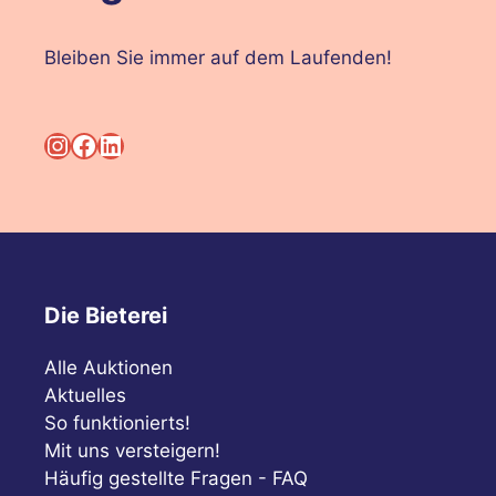
Bleiben Sie immer auf dem Laufenden!
Instagram
Facebook
LinkedIn
Die Bieterei
Alle Auktionen
Aktuelles
So funktionierts!
Mit uns versteigern!
Häufig gestellte Fragen - FAQ