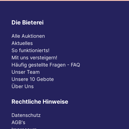
Die Bieterei
Alle Auktionen
Aktuelles
So funktionierts!
Mit uns versteigern!
Häufig gestellte Fragen - FAQ
Unser Team
Unsere 10 Gebote
Über Uns
Rechtliche Hinweise
Datenschutz
AGB's