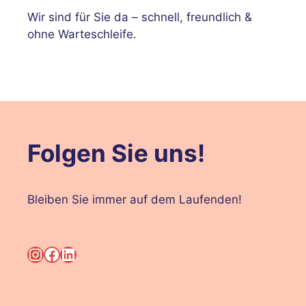
Wir sind für Sie da – schnell, freundlich &
ohne Warteschleife.
Folgen Sie uns!
Bleiben Sie immer auf dem Laufenden!
Instagram
Facebook
LinkedIn