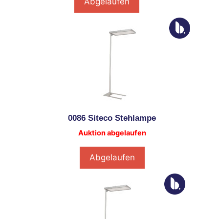
Abgelaufen
0086 Siteco Stehlampe
Auktion abgelaufen
Abgelaufen