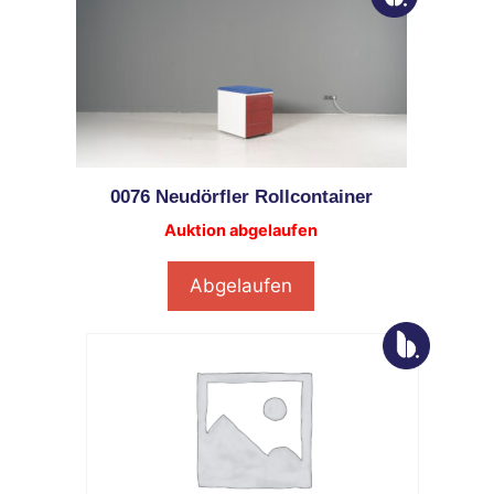
0076 Neudörfler Rollcontainer
Auktion abgelaufen
Abgelaufen