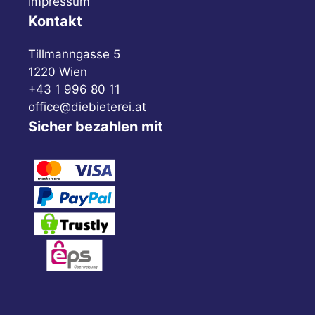
Impressum
Kontakt
Tillmanngasse 5
1220 Wien
+43 1 996 80 11
office@diebieterei.at
Sicher bezahlen mit