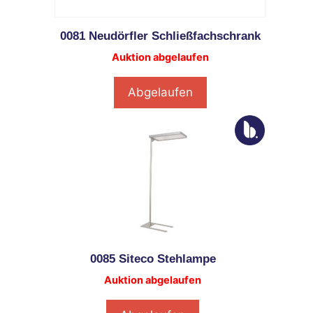
0081 Neudörfler Schließfachschrank
Auktion abgelaufen
Abgelaufen
0085 Siteco Stehlampe
Auktion abgelaufen