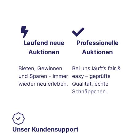
Laufend neue
Professionelle
Auktionen
Auktionen
Bieten, Gewinnen
Bei uns läuft’s fair &
und Sparen - immer
easy – geprüfte
wieder neu erleben.
Qualität, echte
Schnäppchen.
Unser Kundensupport