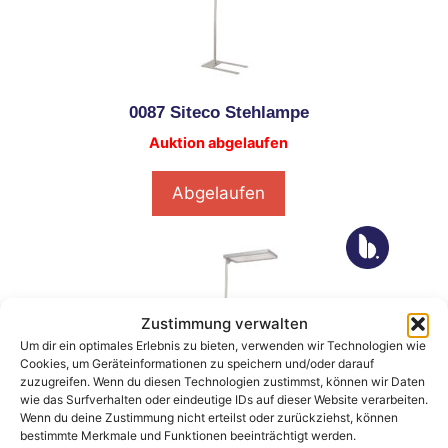
0087 Siteco Stehlampe
Auktion abgelaufen
Abgelaufen
Zustimmung verwalten
Um dir ein optimales Erlebnis zu bieten, verwenden wir Technologien wie
Cookies, um Geräteinformationen zu speichern und/oder darauf
zuzugreifen. Wenn du diesen Technologien zustimmst, können wir Daten
wie das Surfverhalten oder eindeutige IDs auf dieser Website verarbeiten.
Wenn du deine Zustimmung nicht erteilst oder zurückziehst, können
0088 Siteco Stehlampe
bestimmte Merkmale und Funktionen beeinträchtigt werden.