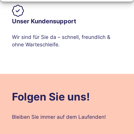
Unser Kundensupport
Wir sind für Sie da – schnell, freundlich &
ohne Warteschleife.
Folgen Sie uns!
Bleiben Sie immer auf dem Laufenden!