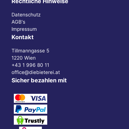
Rechtliche Hinweise
Datenschutz
AGB's
Impressum
Kontakt
Tillmanngasse 5
1220 Wien
+43 1 996 80 11
office@diebieterei.at
Sicher bezahlen mit