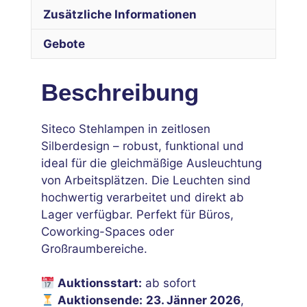
Zusätzliche Informationen
Gebote
Beschreibung
Siteco Stehlampen in zeitlosen
Silberdesign – robust, funktional und
ideal für die gleichmäßige Ausleuchtung
von Arbeitsplätzen. Die Leuchten sind
hochwertig verarbeitet und direkt ab
Lager verfügbar. Perfekt für Büros,
Coworking-Spaces oder
Großraumbereiche.
Auktionsstart:
ab sofort
Auktionsende:
23. Jänner 2026
,