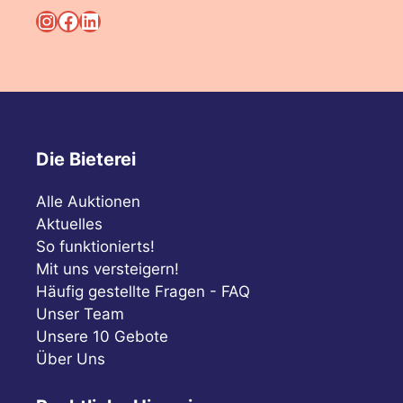
Instagram
Facebook
LinkedIn
Die Bieterei
Alle Auktionen
Aktuelles
So funktionierts!
Mit uns versteigern!
Häufig gestellte Fragen - FAQ
Unser Team
Unsere 10 Gebote
Über Uns