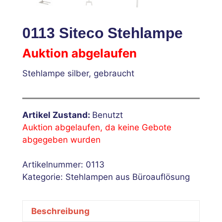
0113 Siteco Stehlampe
Auktion abgelaufen
Stehlampe silber, gebraucht
Artikel Zustand:
Benutzt
Auktion abgelaufen, da keine Gebote
abgegeben wurden
Artikelnummer:
0113
Kategorie:
Stehlampen aus Büroauflösung
Beschreibung