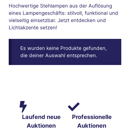
Hochwertige Stehlampen aus der Auflösung
eines Lampengeschäfts: stilvoll, funktional und
vielseitig einsetzbar. Jetzt entdecken und
Lichtakzente setzen!
Es wurden keine Produkte gefunden,
die deiner Auswahl entsprechen.
Laufend neue
Professionelle
Auktionen
Auktionen