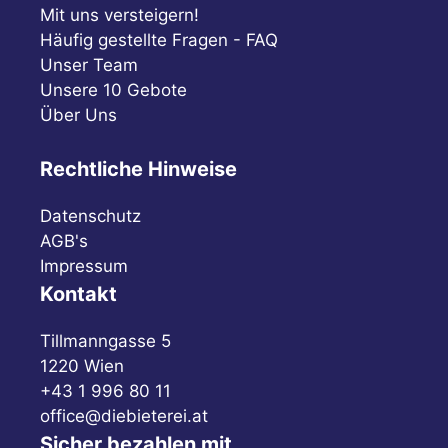
Mit uns versteigern!
Häufig gestellte Fragen - FAQ
Unser Team
Unsere 10 Gebote
Über Uns
Rechtliche Hinweise
Datenschutz
AGB's
Impressum
Kontakt
Tillmanngasse 5
1220 Wien
+43 1 996 80 11
office@diebieterei.at
Sicher bezahlen mit