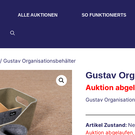
ALLE AUKTIONEN
SO FUNKTIONIERTS
/ Gustav Organisationsbehälter
Gustav Org
Auktion abge
Gustav Organisation
Artikel Zustand:
Ne
Auktion abgelaufen