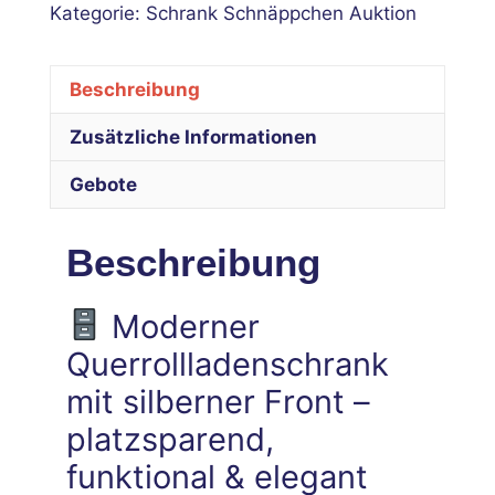
Kategorie:
Schrank Schnäppchen Auktion
Beschreibung
Zusätzliche Informationen
Gebote
Beschreibung
Moderner
Querrollladenschrank
mit silberner Front –
platzsparend,
funktional & elegant