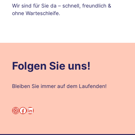
Wir sind für Sie da – schnell, freundlich &
ohne Warteschleife.
Folgen Sie uns!
Bleiben Sie immer auf dem Laufenden!
Instagram
Facebook
LinkedIn