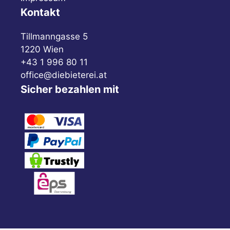
Kontakt
Tillmanngasse 5
1220 Wien
+43 1 996 80 11
office@diebieterei.at
Sicher bezahlen mit