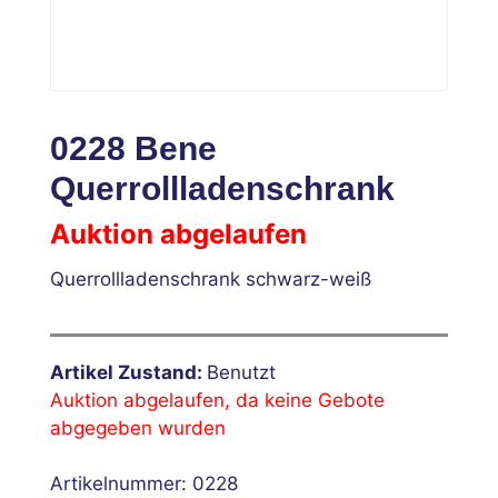
0228 Bene
Querrollladenschrank
Auktion abgelaufen
Querrollladenschrank schwarz-weiß
Artikel Zustand:
Benutzt
Auktion abgelaufen, da keine Gebote
abgegeben wurden
Artikelnummer:
0228