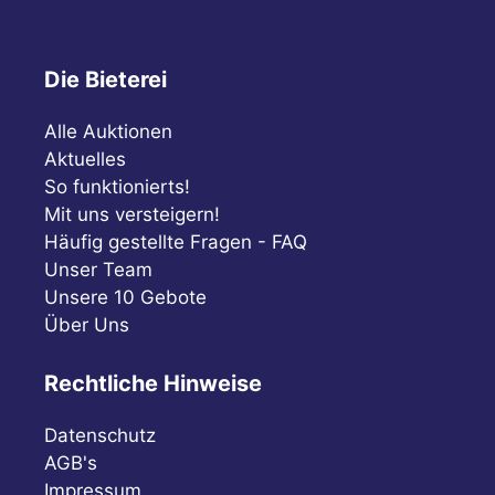
Die Bieterei
Alle Auktionen
Aktuelles
So funktionierts!
Mit uns versteigern!
Häufig gestellte Fragen - FAQ
Unser Team
Unsere 10 Gebote
Über Uns
Rechtliche Hinweise
Datenschutz
AGB's
Impressum