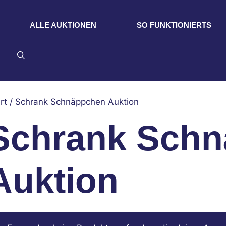
ALLE AUKTIONEN
SO FUNKTIONIERTS
rt
/ Schrank Schnäppchen Auktion
Schrank Sch
Auktion