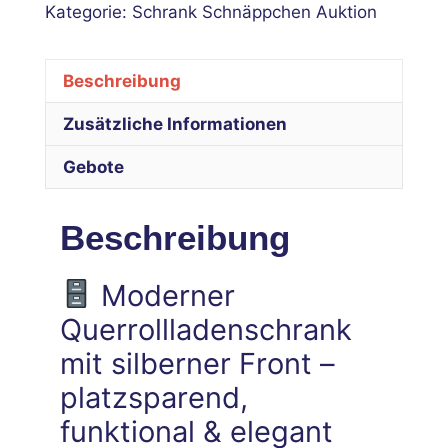
Kategorie:
Schrank Schnäppchen Auktion
Beschreibung
Zusätzliche Informationen
Gebote
Beschreibung
Moderner
Querrollladenschrank
mit silberner Front –
platzsparend,
funktional & elegant