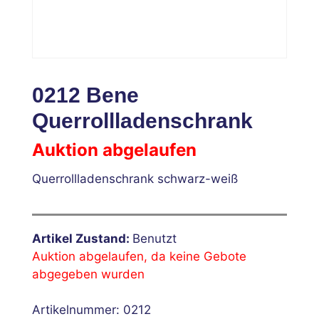
0212 Bene
Querrollladenschrank
Auktion abgelaufen
Querrollladenschrank schwarz-weiß
Artikel Zustand:
Benutzt
Auktion abgelaufen, da keine Gebote
abgegeben wurden
Artikelnummer:
0212