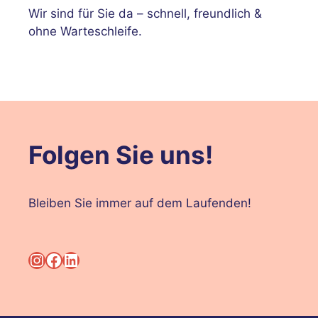
Wir sind für Sie da – schnell, freundlich &
ohne Warteschleife.
Folgen Sie uns!
Bleiben Sie immer auf dem Laufenden!
Instagram
Facebook
LinkedIn