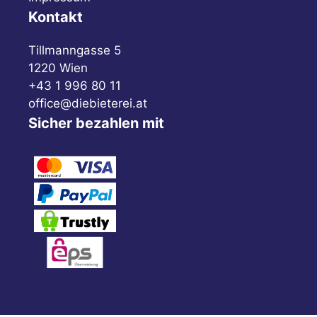
Kontakt
Tillmanngasse 5
1220 Wien
+43 1 996 80 11
office@diebieterei.at
Sicher bezahlen mit