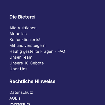
Die Bieterei
Alle Auktionen
Aktuelles
So funktionierts!
Mit uns versteigern!
Häufig gestellte Fragen - FAQ
Unser Team
Unsere 10 Gebote
Über Uns
Rechtliche Hinweise
Datenschutz
AGB's
Impressum