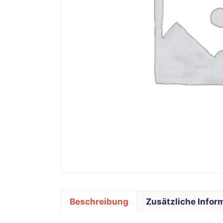
Beschreibung
Zusätzliche Infor