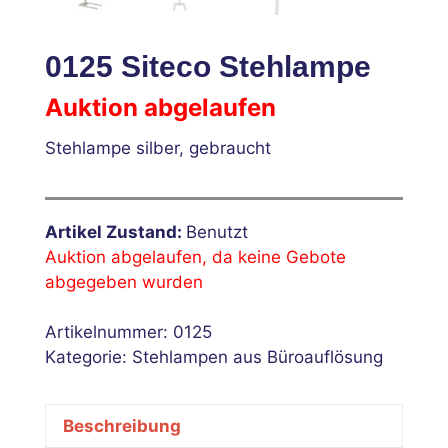
0125 Siteco Stehlampe
Auktion abgelaufen
Stehlampe silber, gebraucht
Artikel Zustand:
Benutzt
Auktion abgelaufen, da keine Gebote
abgegeben wurden
Artikelnummer:
0125
Kategorie:
Stehlampen aus Büroauflösung
Beschreibung