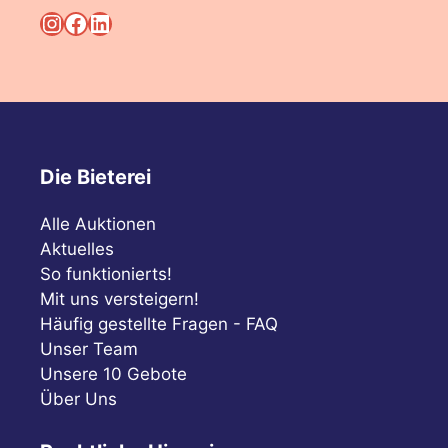
Instagram
Facebook
LinkedIn
Die Bieterei
Alle Auktionen
Aktuelles
So funktionierts!
Mit uns versteigern!
Häufig gestellte Fragen - FAQ
Unser Team
Unsere 10 Gebote
Über Uns