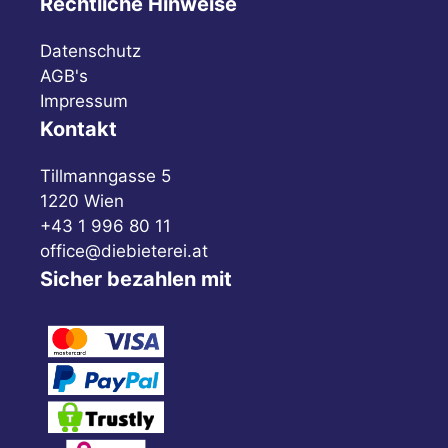
Rechtliche Hinweise
Datenschutz
AGB's
Impressum
Kontakt
Tillmanngasse 5
1220 Wien
+43 1 996 80 11
office@diebieterei.at
Sicher bezahlen mit