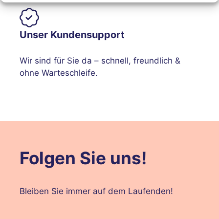
Unser Kundensupport
Wir sind für Sie da – schnell, freundlich &
ohne Warteschleife.
Folgen Sie uns!
Bleiben Sie immer auf dem Laufenden!