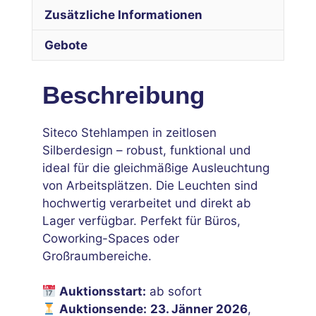
Zusätzliche Informationen
Gebote
Beschreibung
Siteco Stehlampen in zeitlosen
Silberdesign – robust, funktional und
ideal für die gleichmäßige Ausleuchtung
von Arbeitsplätzen. Die Leuchten sind
hochwertig verarbeitet und direkt ab
Lager verfügbar. Perfekt für Büros,
Coworking-Spaces oder
Großraumbereiche.
Auktionsstart:
ab sofort
Auktionsende:
23. Jänner 2026
,