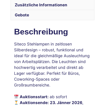
Zusätzliche Informationen
Gebote
Beschreibung
Siteco Stehlampen in zeitlosen
Silberdesign – robust, funktional und
ideal für die gleichmäßige Ausleuchtung
von Arbeitsplätzen. Die Leuchten sind
hochwertig verarbeitet und direkt ab
Lager verfügbar. Perfekt für Büros,
Coworking-Spaces oder
Großraumbereiche.
Auktionsstart:
ab sofort
Auktionsende:
23. Jänner 2026
,