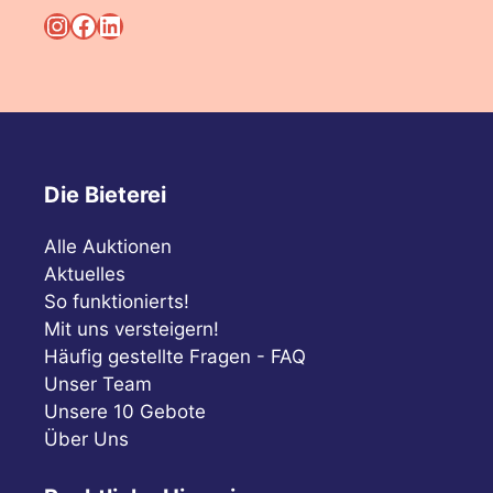
Instagram
Facebook
LinkedIn
Die Bieterei
Alle Auktionen
Aktuelles
So funktionierts!
Mit uns versteigern!
Häufig gestellte Fragen - FAQ
Unser Team
Unsere 10 Gebote
Über Uns