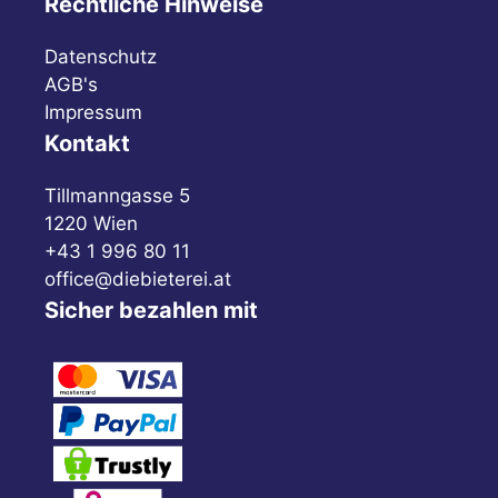
Rechtliche Hinweise
Datenschutz
AGB's
Impressum
Kontakt
Tillmanngasse 5
1220 Wien
+43 1 996 80 11
office@diebieterei.at
Sicher bezahlen mit