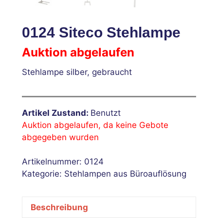
0124 Siteco Stehlampe
Auktion abgelaufen
Stehlampe silber, gebraucht
Artikel Zustand:
Benutzt
Auktion abgelaufen, da keine Gebote
abgegeben wurden
Artikelnummer:
0124
Kategorie:
Stehlampen aus Büroauflösung
Beschreibung