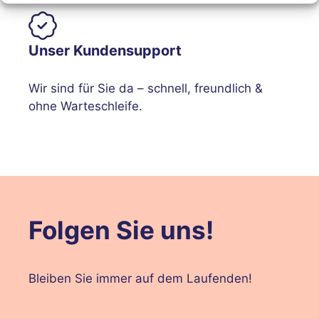
Unser Kundensupport
Wir sind für Sie da – schnell, freundlich &
ohne Warteschleife.
Folgen Sie uns!
Bleiben Sie immer auf dem Laufenden!