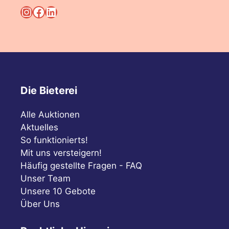
Instagram
Facebook
LinkedIn
Die Bieterei
Alle Auktionen
Aktuelles
So funktionierts!
Mit uns versteigern!
Häufig gestellte Fragen - FAQ
Unser Team
Unsere 10 Gebote
Über Uns