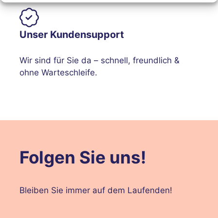
Unser Kundensupport
Wir sind für Sie da – schnell, freundlich &
ohne Warteschleife.
Folgen Sie uns!
Bleiben Sie immer auf dem Laufenden!