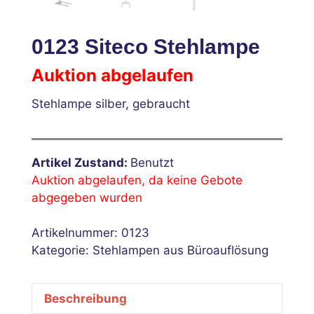
0123 Siteco Stehlampe
Auktion abgelaufen
Stehlampe silber, gebraucht
Artikel Zustand:
Benutzt
Auktion abgelaufen, da keine Gebote
abgegeben wurden
Artikelnummer:
0123
Kategorie:
Stehlampen aus Büroauflösung
Beschreibung