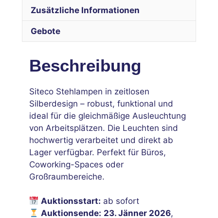
Zusätzliche Informationen
Gebote
Beschreibung
Siteco Stehlampen in zeitlosen
Silberdesign – robust, funktional und
ideal für die gleichmäßige Ausleuchtung
von Arbeitsplätzen. Die Leuchten sind
hochwertig verarbeitet und direkt ab
Lager verfügbar. Perfekt für Büros,
Coworking-Spaces oder
Großraumbereiche.
Auktionsstart:
ab sofort
Auktionsende:
23. Jänner 2026
,