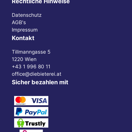
Rechtliche Hinweise
Datenschutz
AGB's
Impressum
Kontakt
Tillmanngasse 5
1220 Wien
+43 1 996 80 11
office@diebieterei.at
Sicher bezahlen mit