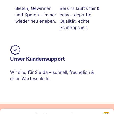
Bieten, Gewinnen
Bei uns läuft’s fair &
und Sparen - immer
easy – geprüfte
wieder neu erleben.
Qualität, echte
Schnäppchen.
Unser Kundensupport
Wir sind für Sie da – schnell, freundlich &
ohne Warteschleife.