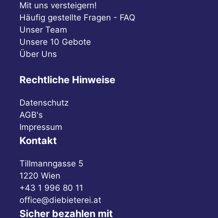
Mit uns versteigern!
Häufig gestellte Fragen - FAQ
Unser Team
Unsere 10 Gebote
Über Uns
Rechtliche Hinweise
Datenschutz
AGB's
Impressum
Kontakt
Tillmanngasse 5
1220 Wien
+43 1 996 80 11
office@diebieterei.at
Sicher bezahlen mit