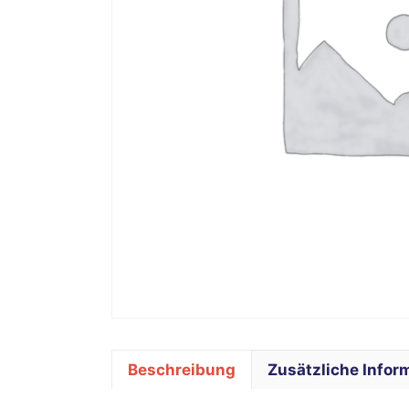
Beschreibung
Zusätzliche Infor