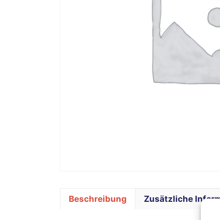
Beschreibung
Zusätzliche Infor