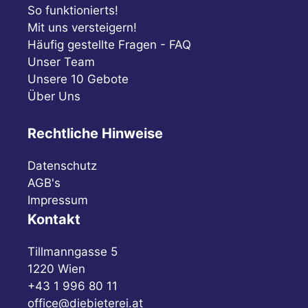
So funktionierts!
Mit uns versteigern!
Häufig gestellte Fragen - FAQ
Unser Team
Unsere 10 Gebote
Über Uns
Rechtliche Hinweise
Datenschutz
AGB's
Impressum
Kontakt
Tillmanngasse 5
1220 Wien
+43 1 996 80 11
office@diebieterei.at