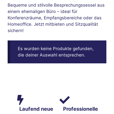
Bequeme und stilvolle Besprechungssessel aus
einem ehemaligen Büro – ideal für
Konferenzräume, Empfangsbereiche oder das
Homeoffice. Jetzt mitbieten und Sitzqualität
sichern!
Es wurden keine Produkte gefunden,
die deiner Auswahl entsprechen.
Laufend neue
Professionelle