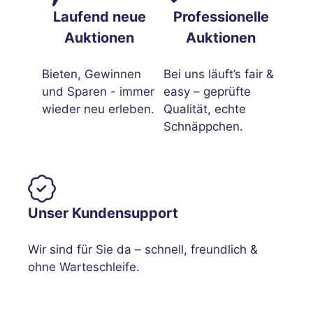
Laufend neue
Professionelle
Auktionen
Auktionen
Bieten, Gewinnen
Bei uns läuft’s fair &
und Sparen - immer
easy – geprüfte
wieder neu erleben.
Qualität, echte
Schnäppchen.
Unser Kundensupport
Wir sind für Sie da – schnell, freundlich &
ohne Warteschleife.