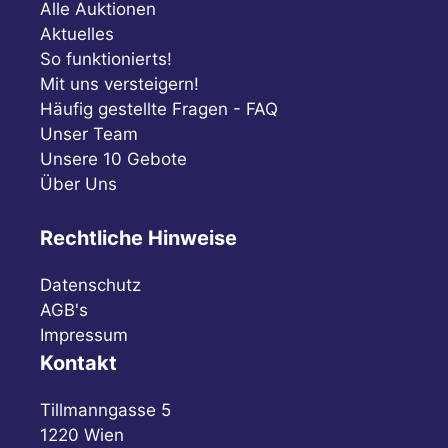
Alle Auktionen
Aktuelles
So funktionierts!
Mit uns versteigern!
Häufig gestellte Fragen - FAQ
Unser Team
Unsere 10 Gebote
Über Uns
Rechtliche Hinweise
Datenschutz
AGB's
Impressum
Kontakt
Tillmanngasse 5
1220 Wien