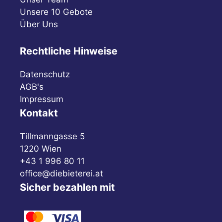
Unsere 10 Gebote
Über Uns
Rechtliche Hinweise
Datenschutz
AGB's
Impressum
Kontakt
Tillmanngasse 5
1220 Wien
+43 1 996 80 11
office@diebieterei.at
Sicher bezahlen mit