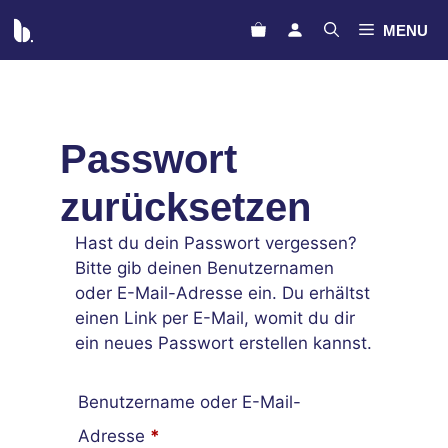
Zum
MENU
Inhalt
springen
Passwort
zurücksetzen
Hast du dein Passwort vergessen?
Bitte gib deinen Benutzernamen
oder E-Mail-Adresse ein. Du erhältst
einen Link per E-Mail, womit du dir
ein neues Passwort erstellen kannst.
Benutzername oder E-Mail-
Erforderlich
Adresse
*