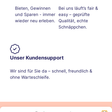
Bieten, Gewinnen
Bei uns läuft’s fair &
und Sparen - immer
easy – geprüfte
wieder neu erleben.
Qualität, echte
Schnäppchen.
Unser Kundensupport
Wir sind für Sie da – schnell, freundlich &
ohne Warteschleife.