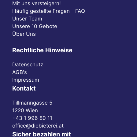
Mit uns versteigern!
Häufig gestellte Fragen - FAQ
Unser Team
Unsere 10 Gebote
Über Uns
Rechtliche Hinweise
Datenschutz
AGB's
Impressum
Kontakt
Tillmanngasse 5
1220 Wien
+43 1 996 80 11
office@diebieterei.at
Sicher bezahlen mit