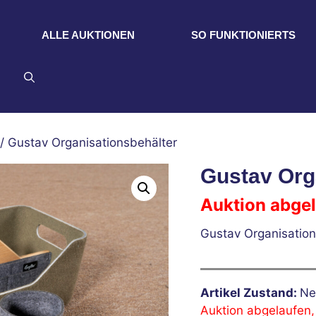
ALLE AUKTIONEN
SO FUNKTIONIERTS
/ Gustav Organisationsbehälter
Gustav Org
Auktion abge
Gustav Organisation
Artikel Zustand:
Ne
Auktion abgelaufen