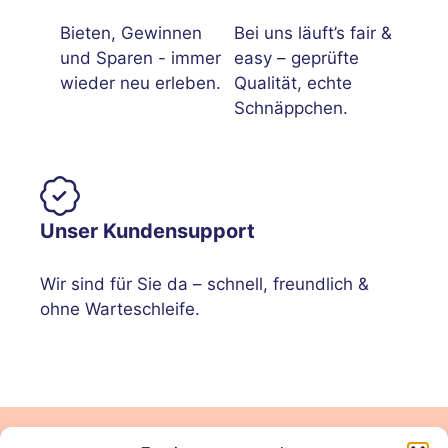
Bieten, Gewinnen
Bei uns läuft’s fair &
und Sparen - immer
easy – geprüfte
wieder neu erleben.
Qualität, echte
Schnäppchen.
Unser Kundensupport
Wir sind für Sie da – schnell, freundlich &
ohne Warteschleife.