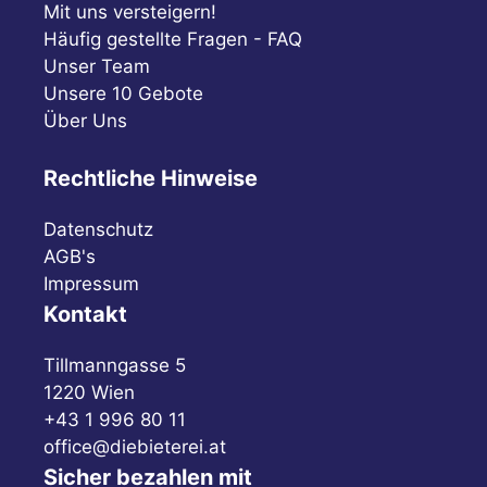
Mit uns versteigern!
Häufig gestellte Fragen - FAQ
Unser Team
Unsere 10 Gebote
Über Uns
Rechtliche Hinweise
Datenschutz
AGB's
Impressum
Kontakt
Tillmanngasse 5
1220 Wien
+43 1 996 80 11
office@diebieterei.at
Sicher bezahlen mit